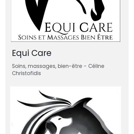
Equi Care 
Soins, massages, bien-être - Céline 
Christofidis