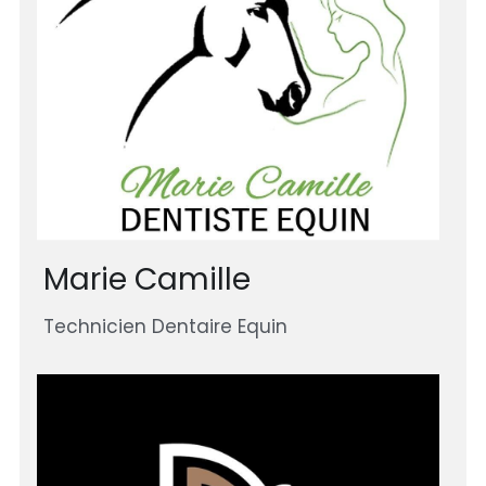
Marie Camille 
Technicien Dentaire Equin