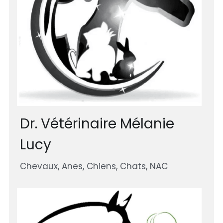
Dr. Vétérinaire Mélanie 
Lucy
Chevaux, Anes, Chiens, Chats, NAC 