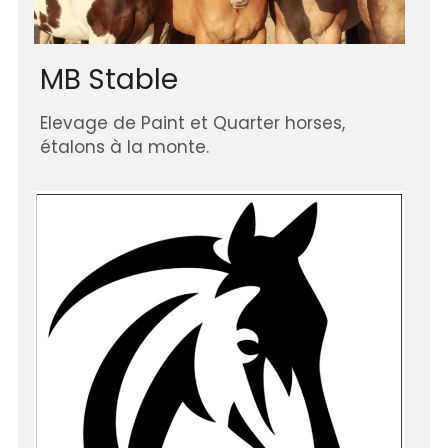
MB Stable
Elevage de Paint et Quarter horses, 
étalons à la monte. 