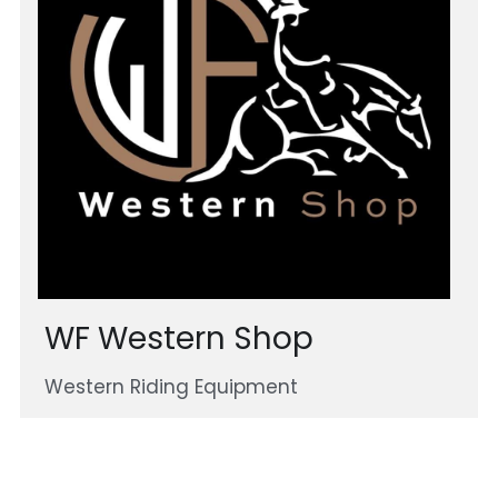
WF Western Shop
Western Riding Equipment 